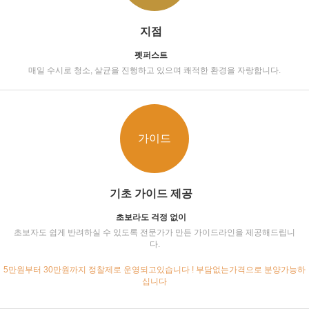
지점
펫퍼스트
매일 수시로 청소, 살균을 진행하고 있으며 쾌적한 환경을 자랑합니다.
가이드
기초 가이드 제공
초보라도 걱정 없이
초보자도 쉽게 반려하실 수 있도록 전문가가 만든 가이드라인을 제공해드립니
다.
5만원부터 30만원까지 정찰제로 운영되고있습니다 ! 부담없는가격으로 분양가능하
십니다