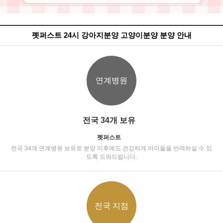
펫퍼스트 24시 강아지분양 고양이분양 분양 안내
연계병원
전국 34개 보유
펫퍼스트
전국 34개 연계병원 보유로 분양 이후에도 건강하게 아이들을 반려하실 수 있
도록 도와드립니다.
전국 지점