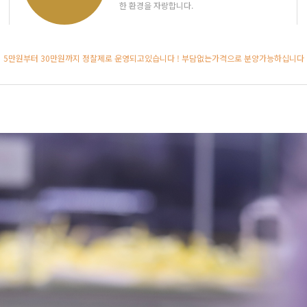
한 환경을 자랑합니다.
5만원부터 30만원까지 정찰제로 운영되고있습니다 ! 부담없는가격으로 분양가능하십니다