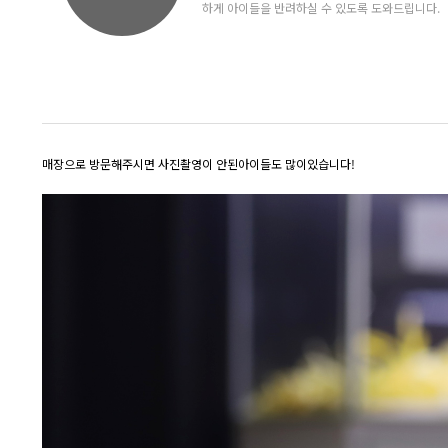
하게 아이들을 반려하실 수 있도록 도와드립니다.
매장으로 방문해주시면 사진촬영이 안된아이들도 많이있습니다!