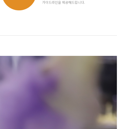
가이드라인을 제공해드립니다.